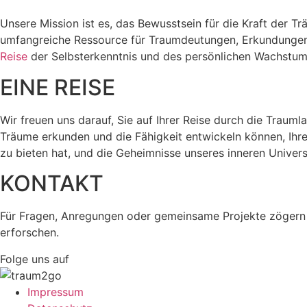
Unsere Mission ist es, das Bewusstsein für die Kraft der 
umfangreiche Ressource für Traumdeutungen, Erkundungen 
Reise
der Selbsterkenntnis und des persönlichen Wachstum
EINE REISE
Wir freuen uns darauf, Sie auf Ihrer Reise durch die Traum
Träume erkunden und die Fähigkeit entwickeln können, Ihr
zu bieten hat, und die Geheimnisse unseres inneren Univer
KONTAKT
Für Fragen, Anregungen oder gemeinsame Projekte zögern S
erforschen.
Folge uns auf
Impressum