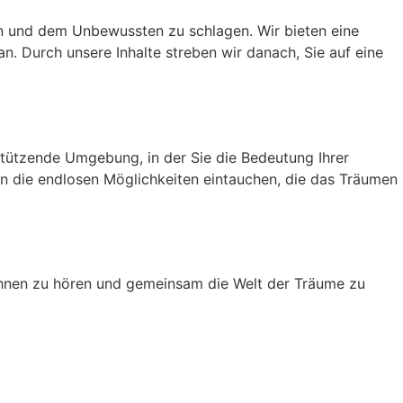
und dem Unbewussten zu schlagen. Wir bieten eine
 Durch unsere Inhalte streben wir danach, Sie auf eine
rstützende Umgebung, in der Sie die Bedeutung Ihrer
n die endlosen Möglichkeiten eintauchen, die das Träumen
 Ihnen zu hören und gemeinsam die Welt der Träume zu