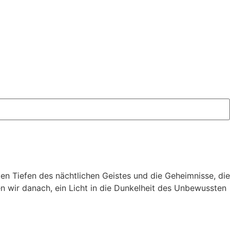
ten Tiefen des nächtlichen Geistes und die Geheimnisse, die
n wir danach, ein Licht in die Dunkelheit des Unbewussten