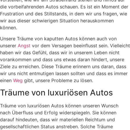
die vorbeifahrenden Autos schauen. Es ist ein Moment der
Frustration und des Stillstands, in dem wir uns fragen, wie
wir aus dieser schwierigen Situation herauskommen
können.
Unsere Träume von kaputten Autos können auch von
unserer
Angst
vor dem Versagen beeinflusst sein. Vielleicht
haben wir das Gefühl, dass wir in unserem Leben nicht
vorankommen und dass uns etwas daran hindert, unsere
Ziele zu erreichen. Diese Träume erinnern uns daran, dass
wir uns nicht entmutigen lassen sollten und dass es immer
einen
Weg
gibt, unsere Probleme zu lösen.
Träume von luxuriösen Autos
Träume von luxuriösen Autos können unseren Wunsch
nach Überfluss und Erfolg widerspiegeln. Sie können
darauf hindeuten, dass wir materiellen Reichtum und
gesellschaftlichen Status anstreben. Solche Träume