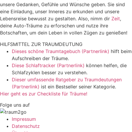
unsere Gedanken, Gefühle und Wünsche geben. Sie sind
eine Einladung, unser Inneres zu erkunden und unsere
Lebensreise bewusst zu gestalten. Also, nimm dir
Zeit
,
deine Auto-Träume zu erforschen und nutze ihre
Botschaften, um dein Leben in vollen Zügen zu genießen!
HILFSMITTEL ZUR TRAUMDEUTUNG
Dieses schöne Traumtagebuch (Partnerlink)
hilft beim
Aufschreiben der Träume.
Diese Schlaftracker (Partnerlink)
können helfen, die
Schlafzyklen besser zu verstehen.
Dieser umfassende Ratgeber zu Traumdeutungen
(Partnerlink)
ist ein Bestseller seiner Kategorie.
Hier geht es zur Checkliste für Träume!
Folge uns auf
Impressum
Datenschutz