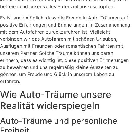
befreien und unser volles Potenzial auszuschöpfen.
Es ist auch möglich, dass die Freude in Auto-Träumen auf
positive Erfahrungen und Erinnerungen im Zusammenhang
mit dem Autofahren zurückzuführen ist. Vielleicht
verbinden wir das Autofahren mit schönen Urlauben,
Ausflügen mit Freunden oder romantischen Fahrten mit
unserem Partner. Solche Träume können uns daran
erinnern, dass es wichtig ist, diese positiven Erinnerungen
zu bewahren und uns regelmäßig kleine Auszeiten zu
gönnen, um Freude und Glück in unserem Leben zu
erfahren.
Wie Auto-Träume unsere
Realität widerspiegeln
Auto-Träume und persönliche
Freiheit