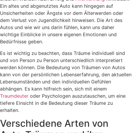
Ein altes und abgenutztes Auto kann hingegen auf
Unsicherheiten oder Ängste vor dem Älterwerden oder
dem Verlust von Jugendlichkeit hinweisen. Die Art des
Autos und wie wir uns darin fühlen, kann uns daher
wichtige Einblicke in unsere eigenen Emotionen und
Bedürfnisse geben.
Es ist wichtig zu beachten, dass Träume individuell sind
und von Person zu Person unterschiedlich interpretiert
werden können. Die Bedeutung von Träumen von Autos
kann von der persönlichen Lebenserfahrung, den aktuellen
Lebensumständen und den individuellen Gefühlen
abhängen. Es kann hilfreich sein, sich mit einem
Traumdeuter
oder Psychologen auszutauschen, um eine
tiefere Einsicht in die Bedeutung dieser Träume zu
erhalten.
Verschiedene Arten von