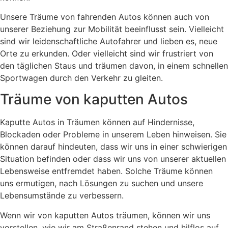
Unsere Träume von fahrenden Autos können auch von
unserer Beziehung zur Mobilität beeinflusst sein. Vielleicht
sind wir leidenschaftliche Autofahrer und lieben es, neue
Orte zu erkunden. Oder vielleicht sind wir frustriert von
den täglichen Staus und träumen davon, in einem schnellen
Sportwagen durch den Verkehr zu gleiten.
Träume von kaputten Autos
Kaputte Autos in Träumen können auf Hindernisse,
Blockaden oder Probleme in unserem Leben hinweisen. Sie
können darauf hindeuten, dass wir uns in einer schwierigen
Situation befinden oder dass wir uns von unserer aktuellen
Lebensweise entfremdet haben. Solche Träume können
uns ermutigen, nach Lösungen zu suchen und unsere
Lebensumstände zu verbessern.
Wenn wir von kaputten Autos träumen, können wir uns
vorstellen, wie wir am Straßenrand stehen und hilflos auf