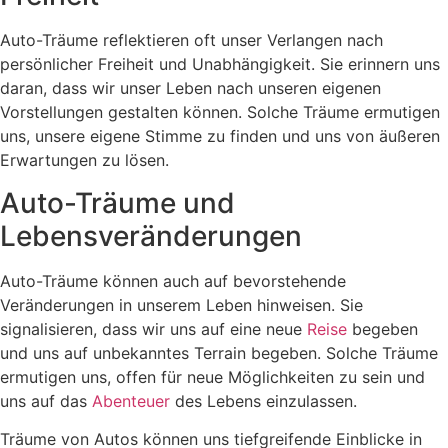
Auto-Träume reflektieren oft unser Verlangen nach
persönlicher Freiheit und Unabhängigkeit. Sie erinnern uns
daran, dass wir unser Leben nach unseren eigenen
Vorstellungen gestalten können. Solche Träume ermutigen
uns, unsere eigene Stimme zu finden und uns von äußeren
Erwartungen zu lösen.
Auto-Träume und
Lebensveränderungen
Auto-Träume können auch auf bevorstehende
Veränderungen in unserem Leben hinweisen. Sie
signalisieren, dass wir uns auf eine neue
Reise
begeben
und uns auf unbekanntes Terrain begeben. Solche Träume
ermutigen uns, offen für neue Möglichkeiten zu sein und
uns auf das
Abenteuer
des Lebens einzulassen.
Träume von Autos können uns tiefgreifende Einblicke in