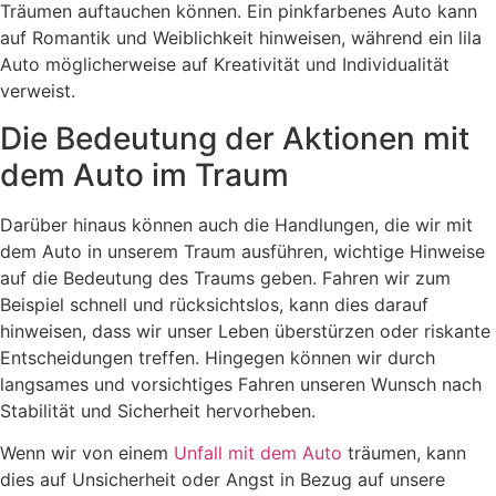
Träumen auftauchen können. Ein pinkfarbenes Auto kann
auf Romantik und Weiblichkeit hinweisen, während ein lila
Auto möglicherweise auf Kreativität und Individualität
verweist.
Die Bedeutung der Aktionen mit
dem Auto im Traum
Darüber hinaus können auch die Handlungen, die wir mit
dem Auto in unserem Traum ausführen, wichtige Hinweise
auf die Bedeutung des Traums geben. Fahren wir zum
Beispiel schnell und rücksichtslos, kann dies darauf
hinweisen, dass wir unser Leben überstürzen oder riskante
Entscheidungen treffen. Hingegen können wir durch
langsames und vorsichtiges Fahren unseren Wunsch nach
Stabilität und Sicherheit hervorheben.
Wenn wir von einem
Unfall mit dem Auto
träumen, kann
dies auf Unsicherheit oder Angst in Bezug auf unsere