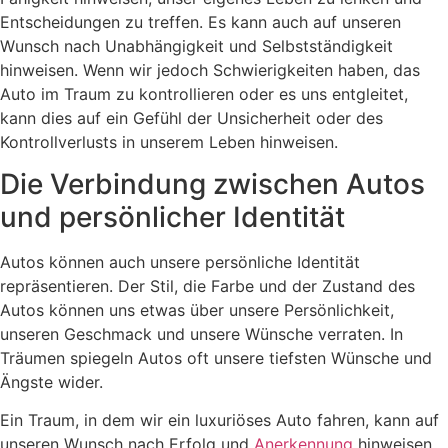
Entscheidungen zu treffen. Es kann auch auf unseren
Wunsch nach Unabhängigkeit und Selbstständigkeit
hinweisen. Wenn wir jedoch Schwierigkeiten haben, das
Auto im Traum zu kontrollieren oder es uns entgleitet,
kann dies auf ein Gefühl der Unsicherheit oder des
Kontrollverlusts in unserem Leben hinweisen.
Die Verbindung zwischen Autos
und persönlicher Identität
Autos können auch unsere persönliche Identität
repräsentieren. Der Stil, die Farbe und der Zustand des
Autos können uns etwas über unsere Persönlichkeit,
unseren Geschmack und unsere Wünsche verraten. In
Träumen spiegeln Autos oft unsere tiefsten Wünsche und
Ängste wider.
Ein Traum, in dem wir ein luxuriöses Auto fahren, kann auf
unseren Wunsch nach Erfolg und
Anerkennung
hinweisen.