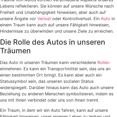
Lebens reflektieren. Sie können auf unsere Wünsche nach
Freiheit und Unabhängigkeit hinweisen, aber auch auf
unsere Ängste vor
Verlust
oder Kontrollverlust. Ein
Auto
in
einem Traum kann auch auf unsere Fähigkeit hinweisen,
Hindernisse zu überwinden und unsere Ziele zu erreichen.
Die Rolle des Autos in unseren
Träumen
Das Auto in unseren Träumen kann verschiedene
Rollen
einnehmen. Es kann ein Transportmittel sein, das uns an
einen bestimmten Ort bringt. Es kann aber auch ein
Statussymbol sein, das unseren sozialen Status
widerspiegelt. Darüber hinaus kann das Auto auch unsere
Beziehung zu anderen Menschen symbolisieren, indem es
uns mit ihnen verbindet oder uns von ihnen trennt.
Ein Traum, in dem wir ein Auto fahren, kann auf unsere
Fähigkeit hinweisen, unser eigenes Leben zu lenken und