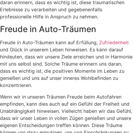
daran erinnern, dass es wichtig ist, diese traumatischen
Erlebnisse zu verarbeiten und gegebenenfalls
professionelle Hilfe in Anspruch zu nehmen.
Freude in Auto-Träumen
Freude in Auto-Träumen kann auf Erfüllung,
Zufriedenheit
und Glück in unserem Leben hinweisen. Es kann darauf
hindeuten, dass wir unsere Ziele erreichen und in Harmonie
mit uns selbst sind. Solche Träume erinnern uns daran,
dass es wichtig ist, die positiven Momente im Leben zu
genießen und uns auf unser inneres Wohlbefinden zu
konzentrieren.
Wenn wir in unseren Träumen Freude beim Autofahren
empfinden, kann dies auch auf ein Gefühl der Freiheit und
Unabhängigkeit hinweisen. Vielleicht haben wir das Gefühl,
dass wir unser Leben in vollen Zügen genießen und unsere
eigenen Entscheidungen treffen können. Diese Träume
können uns dazu ermutigen, uns von Einschränkungen zu