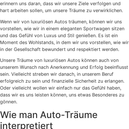
erinnern uns daran, dass wir unsere Ziele verfolgen und
hart arbeiten sollen, um unsere Träume zu verwirklichen.
Wenn wir von luxuriösen Autos träumen, können wir uns
vorstellen, wie wir in einem eleganten Sportwagen sitzen
und das Gefühl von Luxus und Stil genießen. Es ist ein
Moment des Wohlstands, in dem wir uns vorstellen, wie wir
in der Gesellschaft bewundert und respektiert werden.
Unsere Träume von luxuriösen Autos können auch von
unserem Wunsch nach Anerkennung und Erfolg beeinflusst
sein. Vielleicht streben wir danach, in unserem Beruf
erfolgreich zu sein und finanzielle Sicherheit zu erlangen.
Oder vielleicht wollen wir einfach nur das Gefühl haben,
dass wir es uns leisten können, uns etwas Besonderes zu
gönnen.
Wie man Auto-Träume
interpretiert