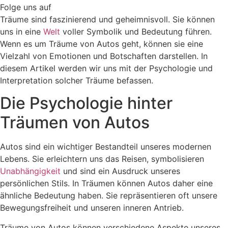
Folge uns auf
Träume sind faszinierend und geheimnisvoll. Sie können
uns in eine
Welt
voller Symbolik und Bedeutung führen.
Wenn es um Träume von Autos geht, können sie eine
Vielzahl von Emotionen und Botschaften darstellen. In
diesem Artikel werden wir uns mit der Psychologie und
Interpretation solcher Träume befassen.
Die Psychologie hinter
Träumen von Autos
Autos sind ein wichtiger Bestandteil unseres modernen
Lebens. Sie erleichtern uns das Reisen, symbolisieren
Unabhängigkeit
und sind ein Ausdruck unseres
persönlichen Stils. In Träumen können Autos daher eine
ähnliche Bedeutung haben. Sie repräsentieren oft unsere
Bewegungsfreiheit und unseren inneren Antrieb.
Träume von Autos können verschiedene Aspekte unseres