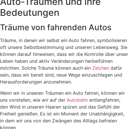
Auto-Träumen und ihre
Bedeutungen
Träume von fahrenden Autos
Träume, in denen wir selbst ein Auto fahren, symbolisieren
oft unsere Selbstbestimmung und unseren Lebensweg. Sie
können darauf hinweisen, dass wir die Kontrolle über unser
Leben haben und aktiv Veränderungen herbeiführen
möchten. Solche Träume können auch ein
Zeichen
dafür
sein, dass wir bereit sind, neue Wege einzuschlagen und
Herausforderungen anzunehmen.
Wenn wir in unseren Träumen ein Auto fahren, können wir
uns vorstellen, wie wir auf der
Autobahn
entlangfahren,
den Wind in unseren Haaren spüren und das Gefühl der
Freiheit genießen. Es ist ein Moment der Unabhängigkeit,
in dem wir uns von den Zwängen des Alltags befreien
können.