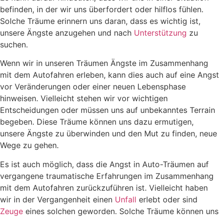
befinden, in der wir uns überfordert oder hilflos fühlen.
Solche Träume erinnern uns daran, dass es wichtig ist,
unsere Ängste anzugehen und nach
Unterstützung
zu
suchen.
Wenn wir in unseren Träumen Ängste im Zusammenhang
mit dem Autofahren erleben, kann dies auch auf eine Angst
vor Veränderungen oder einer neuen Lebensphase
hinweisen. Vielleicht stehen wir vor wichtigen
Entscheidungen oder müssen uns auf unbekanntes Terrain
begeben. Diese Träume können uns dazu ermutigen,
unsere Ängste zu überwinden und den Mut zu finden, neue
Wege zu gehen.
Es ist auch möglich, dass die Angst in Auto-Träumen auf
vergangene traumatische Erfahrungen im Zusammenhang
mit dem Autofahren zurückzuführen ist. Vielleicht haben
wir in der Vergangenheit einen
Unfall
erlebt oder sind
Zeuge
eines solchen geworden. Solche Träume können uns