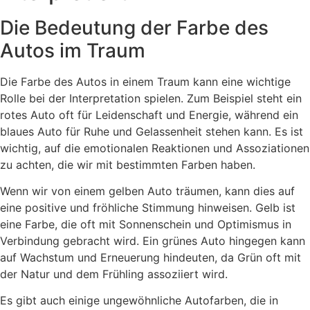
Die Bedeutung der Farbe des
Autos im Traum
Die Farbe des Autos in einem Traum kann eine wichtige
Rolle bei der Interpretation spielen. Zum Beispiel steht ein
rotes Auto oft für Leidenschaft und Energie, während ein
blaues Auto für Ruhe und Gelassenheit stehen kann. Es ist
wichtig, auf die emotionalen Reaktionen und Assoziationen
zu achten, die wir mit bestimmten Farben haben.
Wenn wir von einem gelben Auto träumen, kann dies auf
eine positive und fröhliche Stimmung hinweisen. Gelb ist
eine Farbe, die oft mit Sonnenschein und Optimismus in
Verbindung gebracht wird. Ein grünes Auto hingegen kann
auf Wachstum und Erneuerung hindeuten, da Grün oft mit
der Natur und dem Frühling assoziiert wird.
Es gibt auch einige ungewöhnliche Autofarben, die in