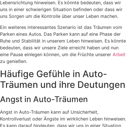
Lebensrichtung hinweisen. Es könnte bedeuten, dass wir
uns in einer schwierigen Situation befinden oder dass wir
uns Sorgen um die Kontrolle über unser Leben machen.
Ein weiteres interessantes Szenario ist das Träumen vom
Parken eines Autos. Das Parken kann auf eine Phase der
Ruhe und Stabilität in unserem Leben hinweisen. Es könnte
bedeuten, dass wir unsere Ziele erreicht haben und nun
eine Pause einlegen können, um die Früchte unserer
Arbeit
zu genießen.
Häufige Gefühle in Auto-
Träumen und ihre Deutungen
Angst in Auto-Träumen
Angst in Auto-Träumen kann auf Unsicherheit,
Kontrollverlust oder Ängste im wirklichen Leben hinweisen.
Es kann darauf hindeuten, dass wir uns in einer Situation