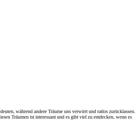
deuten, während andere Träume uns verwirrt und ratlos zurücklassen.
sen Träumen ist interessant und es gibt viel zu entdecken, wenn es