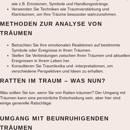
wie z.B. Emotionen, Symbole und Handlungsstränge.
Verwenden Sie Techniken wie Traumverstärkung und
Klarträumen, um Ihre Träume bewusster wahrzunehmen.
METHODEN ZUR ANALYSE VON
TRÄUMEN
Betrachten Sie Ihre emotionalen Reaktionen auf bestimmte
Symbole oder Ereignisse in Ihren Träumen.
Stellen Sie Verbindungen zwischen Ihren Träumen und aktuellen
Ereignissen in Ihrem Leben her.
Konsultieren Sie Traumlexika und -interpretationen, um
verschiedene Perspektiven und Ideen zu erhalten.
RATTEN IM TRAUM – WAS NUN?
Was sollten Sie tun, wenn Sie von Ratten träumen? Der Umgang mit
Träumen kann eine persönliche Entscheidung sein, aber hier sind
einige generelle Ratschläge:
UMGANG MIT BEUNRUHIGENDEN
TRÄUMEN