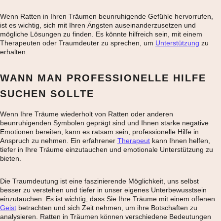
Wenn Ratten in Ihren Träumen beunruhigende Gefühle hervorrufen,
ist es wichtig, sich mit Ihren Ängsten auseinanderzusetzen und
mögliche Lösungen zu finden. Es könnte hilfreich sein, mit einem
Therapeuten oder Traumdeuter zu sprechen, um
Unterstützung
zu
erhalten.
WANN MAN PROFESSIONELLE HILFE
SUCHEN SOLLTE
Wenn Ihre Träume wiederholt von Ratten oder anderen
beunruhigenden Symbolen geprägt sind und Ihnen starke negative
Emotionen bereiten, kann es ratsam sein, professionelle Hilfe in
Anspruch zu nehmen. Ein erfahrener
Therapeut
kann Ihnen helfen,
tiefer in Ihre Träume einzutauchen und emotionale Unterstützung zu
bieten.
Die Traumdeutung ist eine faszinierende Möglichkeit, uns selbst
besser zu verstehen und tiefer in unser eigenes Unterbewusstsein
einzutauchen. Es ist wichtig, dass Sie Ihre Träume mit einem offenen
Geist
betrachten und sich Zeit nehmen, um ihre Botschaften zu
analysieren. Ratten in Träumen können verschiedene Bedeutungen