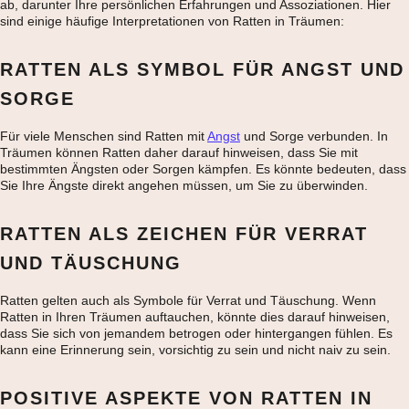
ab, darunter Ihre persönlichen Erfahrungen und Assoziationen. Hier
sind einige häufige Interpretationen von Ratten in Träumen:
RATTEN ALS SYMBOL FÜR ANGST UND
SORGE
Für viele Menschen sind Ratten mit
Angst
und Sorge verbunden. In
Träumen können Ratten daher darauf hinweisen, dass Sie mit
bestimmten Ängsten oder Sorgen kämpfen. Es könnte bedeuten, dass
Sie Ihre Ängste direkt angehen müssen, um Sie zu überwinden.
RATTEN ALS ZEICHEN FÜR VERRAT
UND TÄUSCHUNG
Ratten gelten auch als Symbole für Verrat und Täuschung. Wenn
Ratten in Ihren Träumen auftauchen, könnte dies darauf hinweisen,
dass Sie sich von jemandem betrogen oder hintergangen fühlen. Es
kann eine Erinnerung sein, vorsichtig zu sein und nicht naiv zu sein.
POSITIVE ASPEKTE VON RATTEN IN