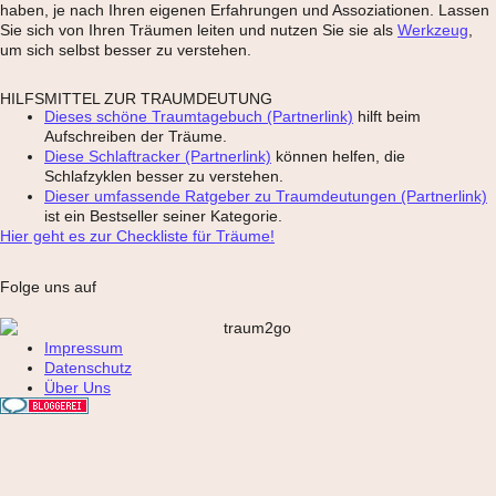
haben, je nach Ihren eigenen Erfahrungen und Assoziationen. Lassen
Sie sich von Ihren Träumen leiten und nutzen Sie sie als
Werkzeug
,
um sich selbst besser zu verstehen.
HILFSMITTEL ZUR TRAUMDEUTUNG
Dieses schöne Traumtagebuch (Partnerlink)
hilft beim
Aufschreiben der Träume.
Diese Schlaftracker (Partnerlink)
können helfen, die
Schlafzyklen besser zu verstehen.
Dieser umfassende Ratgeber zu Traumdeutungen (Partnerlink)
ist ein Bestseller seiner Kategorie.
Hier geht es zur Checkliste für Träume!
Folge uns auf
Impressum
Datenschutz
Über Uns