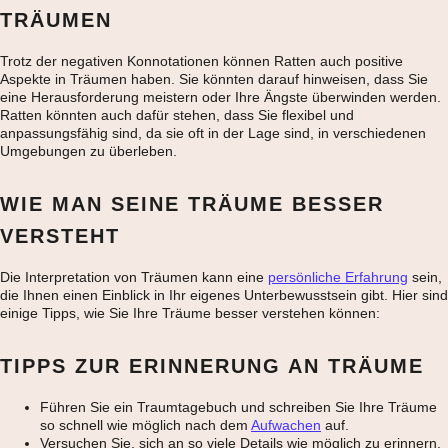
TRÄUMEN
Trotz der negativen Konnotationen können Ratten auch positive
Aspekte in Träumen haben. Sie könnten darauf hinweisen, dass Sie
eine Herausforderung meistern oder Ihre Ängste überwinden werden.
Ratten könnten auch dafür stehen, dass Sie flexibel und
anpassungsfähig sind, da sie oft in der Lage sind, in verschiedenen
Umgebungen zu überleben.
WIE MAN SEINE TRÄUME BESSER
VERSTEHT
Die Interpretation von Träumen kann eine
persönliche Erfahrung
sein,
die Ihnen einen Einblick in Ihr eigenes Unterbewusstsein gibt. Hier sind
einige Tipps, wie Sie Ihre Träume besser verstehen können:
TIPPS ZUR ERINNERUNG AN TRÄUME
Führen Sie ein Traumtagebuch und schreiben Sie Ihre Träume
so schnell wie möglich nach dem
Aufwachen
auf.
Versuchen Sie, sich an so viele Details wie möglich zu erinnern,