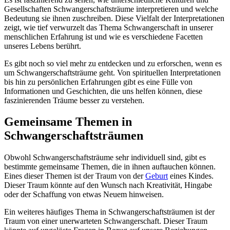
Gesellschaften Schwangerschaftsträume interpretieren und welche
Bedeutung sie ihnen zuschreiben. Diese Vielfalt der Interpretationen
zeigt, wie tief verwurzelt das Thema Schwangerschaft in unserer
menschlichen Erfahrung ist und wie es verschiedene Facetten
unseres Lebens berührt.
Es gibt noch so viel mehr zu entdecken und zu erforschen, wenn es
um Schwangerschaftsträume geht. Von spirituellen Interpretationen
bis hin zu persönlichen Erfahrungen gibt es eine Fülle von
Informationen und Geschichten, die uns helfen können, diese
faszinierenden Träume besser zu verstehen.
Gemeinsame Themen in
Schwangerschaftsträumen
Obwohl Schwangerschaftsträume sehr individuell sind, gibt es
bestimmte gemeinsame Themen, die in ihnen auftauchen können.
Eines dieser Themen ist der Traum von der
Geburt
eines Kindes.
Dieser Traum könnte auf den Wunsch nach Kreativität, Hingabe
oder der Schaffung von etwas Neuem hinweisen.
Ein weiteres häufiges Thema in Schwangerschaftsträumen ist der
Traum von einer unerwarteten Schwangerschaft. Dieser Traum