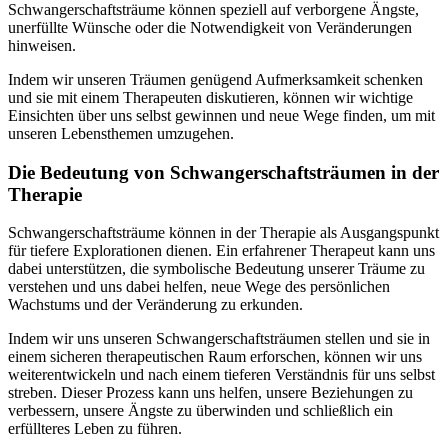
Schwangerschaftsträume können speziell auf verborgene Ängste,
unerfüllte Wünsche oder die Notwendigkeit von Veränderungen
hinweisen.
Indem wir unseren Träumen genügend Aufmerksamkeit schenken
und sie mit einem Therapeuten diskutieren, können wir wichtige
Einsichten über uns selbst gewinnen und neue Wege finden, um mit
unseren Lebensthemen umzugehen.
Die Bedeutung von Schwangerschaftsträumen in der
Therapie
Schwangerschaftsträume können in der Therapie als Ausgangspunkt
für tiefere Explorationen dienen. Ein erfahrener Therapeut kann uns
dabei unterstützen, die symbolische Bedeutung unserer Träume zu
verstehen und uns dabei helfen, neue Wege des persönlichen
Wachstums und der Veränderung zu erkunden.
Indem wir uns unseren Schwangerschaftsträumen stellen und sie in
einem sicheren therapeutischen Raum erforschen, können wir uns
weiterentwickeln und nach einem tieferen Verständnis für uns selbst
streben. Dieser Prozess kann uns helfen, unsere Beziehungen zu
verbessern, unsere Ängste zu überwinden und schließlich ein
erfüllteres Leben zu führen.