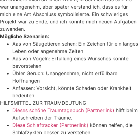
war unangenehm, aber später verstand ich, dass es für
mich eine Art Abschluss symbolisierte. Ein schwieriges
Projekt war zu Ende, und ich konnte mich neuen Aufgaben
zuwenden.
Mögliche Szenarien:
Aas von Säugetieren sehen: Ein Zeichen für ein langes
Leben oder angenehme Zeiten
Aas von Vögeln: Erfüllung eines Wunsches könnte
bevorstehen
Übler Geruch: Unangenehme, nicht erfüllbare
Hoffnungen
Anfassen: Vorsicht, könnte Schaden oder Krankheit
bedeuten
HILFSMITTEL ZUR TRAUMDEUTUNG
Dieses schöne Traumtagebuch (Partnerlink)
hilft beim
Aufschreiben der Träume.
Diese Schlaftracker (Partnerlink)
können helfen, die
Schlafzyklen besser zu verstehen.