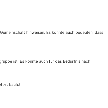
Gemeinschaft hinweisen. Es könnte auch bedeuten, dass
uppe ist. Es könnte auch für das Bedürfnis nach
fort kaufst.