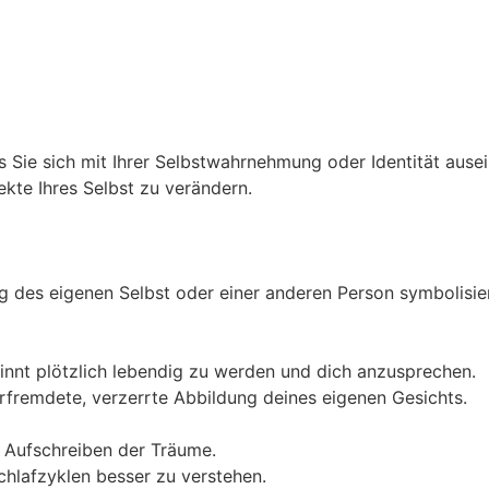
Sie sich mit Ihrer Selbstwahrnehmung oder Identität ausei
kte Ihres Selbst zu verändern.
des eigenen Selbst oder einer anderen Person symbolisiere
innt plötzlich lebendig zu werden und dich anzusprechen.
erfremdete, verzerrte Abbildung deines eigenen Gesichts.
m Aufschreiben der Träume.
chlafzyklen besser zu verstehen.