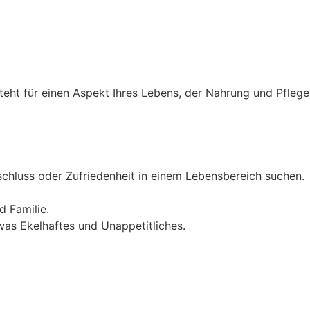
eht für einen Aspekt Ihres Lebens, der Nahrung und Pflege
chluss oder Zufriedenheit in einem Lebensbereich suchen.
 Familie.
was Ekelhaftes und Unappetitliches.