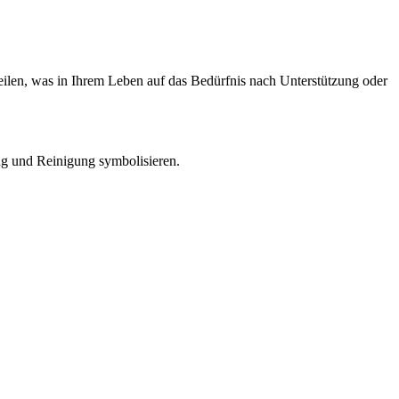
ilen, was in Ihrem Leben auf das Bedürfnis nach Unterstützung oder
g und Reinigung symbolisieren.