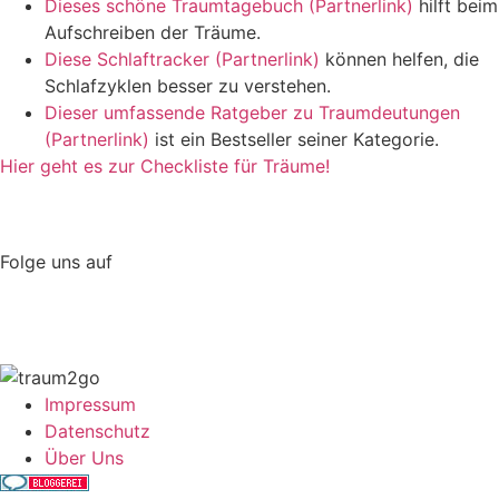
Dieses schöne Traumtagebuch (Partnerlink)
hilft beim
Aufschreiben der Träume.
Diese Schlaftracker (Partnerlink)
können helfen, die
Schlafzyklen besser zu verstehen.
Dieser umfassende Ratgeber zu Traumdeutungen
(Partnerlink)
ist ein Bestseller seiner Kategorie.
Hier geht es zur Checkliste für Träume!
Folge uns auf
Impressum
Datenschutz
Über Uns