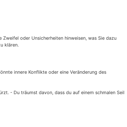
re Zweifel oder Unsicherheiten hinweisen, was Sie dazu
u klären.
önnte innere Konflikte oder eine Veränderung des
türzt. - Du träumst davon, dass du auf einem schmalen Seil