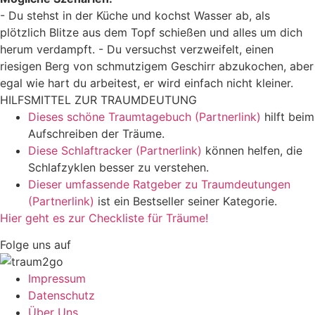
- Du stehst in der Küche und kochst Wasser ab, als
plötzlich Blitze aus dem Topf schießen und alles um dich
herum verdampft. - Du versuchst verzweifelt, einen
riesigen Berg von schmutzigem Geschirr abzukochen, aber
egal wie hart du arbeitest, er wird einfach nicht kleiner.
HILFSMITTEL ZUR TRAUMDEUTUNG
Dieses schöne Traumtagebuch (Partnerlink)
hilft beim
Aufschreiben der Träume.
Diese Schlaftracker (Partnerlink)
können helfen, die
Schlafzyklen besser zu verstehen.
Dieser umfassende Ratgeber zu Traumdeutungen
(Partnerlink)
ist ein Bestseller seiner Kategorie.
Hier geht es zur Checkliste für Träume!
Folge uns auf
Impressum
Datenschutz
Über Uns