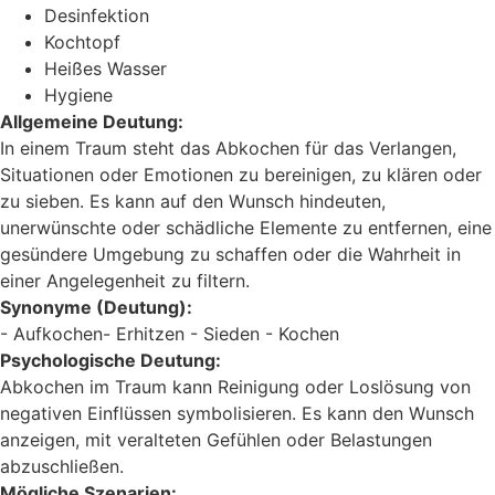
Desinfektion
Kochtopf
Heißes Wasser
Hygiene
Allgemeine Deutung:
In einem Traum steht das Abkochen für das Verlangen,
Situationen oder Emotionen zu bereinigen, zu klären oder
zu sieben. Es kann auf den Wunsch hindeuten,
unerwünschte oder schädliche Elemente zu entfernen, eine
gesündere Umgebung zu schaffen oder die Wahrheit in
einer Angelegenheit zu filtern.
Synonyme (Deutung):
- Aufkochen- Erhitzen - Sieden - Kochen
Psychologische Deutung:
Abkochen im Traum kann Reinigung oder Loslösung von
negativen Einflüssen symbolisieren. Es kann den Wunsch
anzeigen, mit veralteten Gefühlen oder Belastungen
abzuschließen.
Mögliche Szenarien: