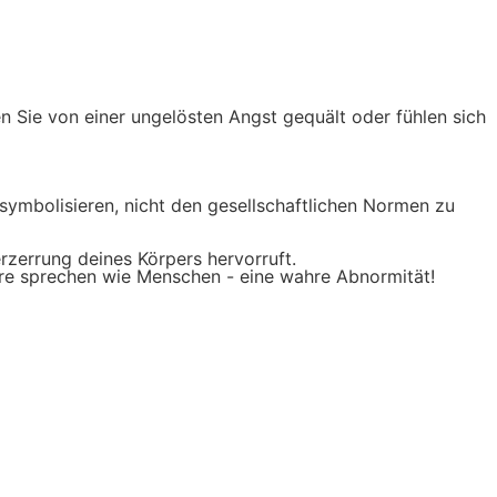
n Sie von einer ungelösten Angst gequält oder fühlen sich
symbolisieren, nicht den gesellschaftlichen Normen zu
rzerrung deines Körpers hervorruft.
Tiere sprechen wie Menschen - eine wahre Abnormität!