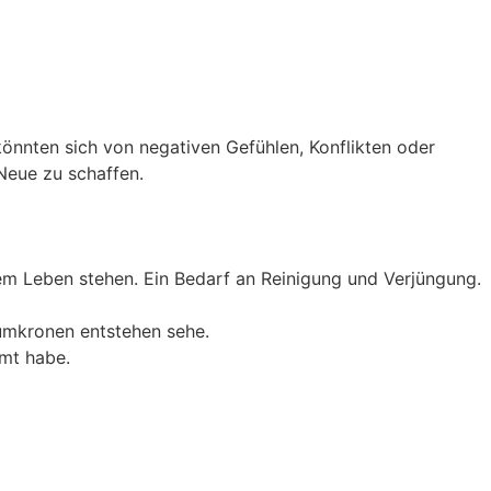
önnten sich von negativen Gefühlen, Konflikten oder
Neue zu schaffen.
m Leben stehen. Ein Bedarf an Reinigung und Verjüngung.
umkronen entstehen sehe.
umt habe.