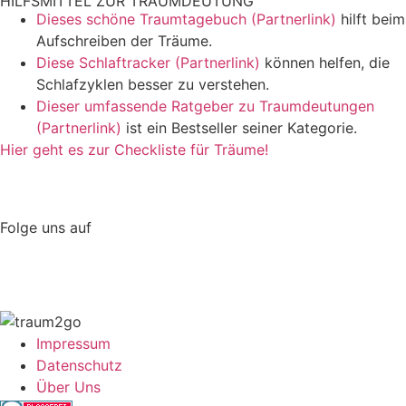
HILFSMITTEL ZUR TRAUMDEUTUNG
Dieses schöne Traumtagebuch (Partnerlink)
hilft beim
Aufschreiben der Träume.
Diese Schlaftracker (Partnerlink)
können helfen, die
Schlafzyklen besser zu verstehen.
Dieser umfassende Ratgeber zu Traumdeutungen
(Partnerlink)
ist ein Bestseller seiner Kategorie.
Hier geht es zur Checkliste für Träume!
Folge uns auf
Impressum
Datenschutz
Über Uns