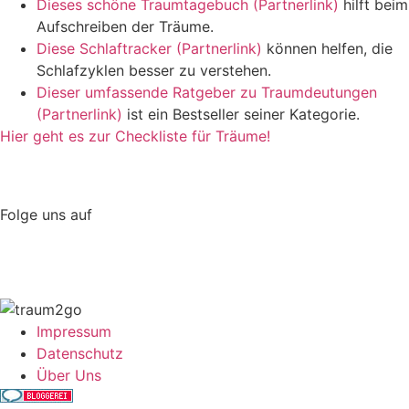
Dieses schöne Traumtagebuch (Partnerlink)
hilft beim
Aufschreiben der Träume.
Diese Schlaftracker (Partnerlink)
können helfen, die
Schlafzyklen besser zu verstehen.
Dieser umfassende Ratgeber zu Traumdeutungen
(Partnerlink)
ist ein Bestseller seiner Kategorie.
Hier geht es zur Checkliste für Träume!
Folge uns auf
Impressum
Datenschutz
Über Uns