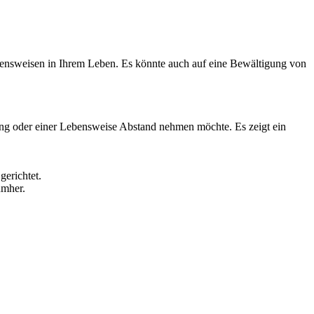
nsweisen in Ihrem Leben. Es könnte auch auf eine Bewältigung von
ng oder einer Lebensweise Abstand nehmen möchte. Es zeigt ein
erichtet.
umher.