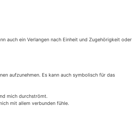
n auch ein Verlangen nach Einheit und Zugehörigkeit oder
onen aufzunehmen. Es kann auch symbolisch für das
und mich durchströmt.
ich mit allem verbunden fühle.