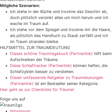
Mögliche Szenarien:
Ich stehe in der Küche und trockne das Geschirr ab,
doch plötzlich versinkt alles um mich herum und ich
wache im Traum auf.
Ich stehe vor dem Spiegel und trockne mir die Haare,
als plötzlich das Handtuch zu Staub zerfällt und ich
im Traum stranden bleibe.
HILFSMITTEL ZUR TRAUMDEUTUNG
Dieses schöne Traumtagebuch (Partnerlink)
hilft beim
Aufschreiben der Träume.
Diese Schlaftracker (Partnerlink)
können helfen, die
Schlafzyklen besser zu verstehen.
Dieser umfassende Ratgeber zu Traumdeutungen
(Partnerlink)
ist ein Bestseller seiner Kategorie.
Hier geht es zur Checkliste für Träume!
Folge uns auf
Impressum