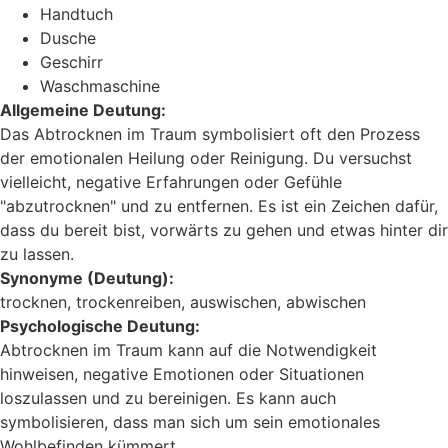
Handtuch
Dusche
Geschirr
Waschmaschine
Allgemeine Deutung:
Das Abtrocknen im Traum symbolisiert oft den Prozess
der emotionalen Heilung oder Reinigung. Du versuchst
vielleicht, negative Erfahrungen oder Gefühle
"abzutrocknen" und zu entfernen. Es ist ein Zeichen dafür,
dass du bereit bist, vorwärts zu gehen und etwas hinter dir
zu lassen.
Synonyme (Deutung):
trocknen, trockenreiben, auswischen, abwischen
Psychologische Deutung:
Abtrocknen im Traum kann auf die Notwendigkeit
hinweisen, negative Emotionen oder Situationen
loszulassen und zu bereinigen. Es kann auch
symbolisieren, dass man sich um sein emotionales
Wohlbefinden kümmert.