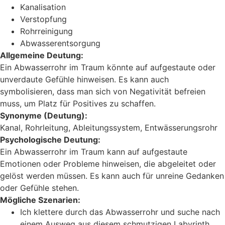
Kanalisation
Verstopfung
Rohrreinigung
Abwasserentsorgung
Allgemeine Deutung:
Ein Abwasserrohr im Traum könnte auf aufgestaute oder
unverdaute Gefühle hinweisen. Es kann auch
symbolisieren, dass man sich von Negativität befreien
muss, um Platz für Positives zu schaffen.
Synonyme (Deutung):
Kanal, Rohrleitung, Ableitungssystem, Entwässerungsrohr
Psychologische Deutung:
Ein Abwasserrohr im Traum kann auf aufgestaute
Emotionen oder Probleme hinweisen, die abgeleitet oder
gelöst werden müssen. Es kann auch für unreine Gedanken
oder Gefühle stehen.
Mögliche Szenarien:
Ich klettere durch das Abwasserrohr und suche nach
einem Ausweg aus diesem schmutzigen Labyrinth.