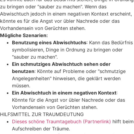
zu bringen oder "sauber zu machen". Wenn das
Abwischtuch jedoch in einem negativen Kontext erscheint,
könnte es für die Angst vor übler Nachrede oder das
Vorhandensein von Gerüchten stehen.
Mögliche Szenarien:
Benutzung eines Abwischtuchs
: Kann das Bedürfnis
symbolisieren, Dinge in Ordnung zu bringen oder
"sauber zu machen".
Ein schmutziges Abwischtuch sehen oder
benutzen
: Könnte auf Probleme oder "schmutzige
Angelegenheiten" hinweisen, die geklärt werden
müssen.
Ein Abwischtuch in einem negativen Kontext
:
Könnte für die Angst vor übler Nachrede oder das
Vorhandensein von Gerüchten stehen.
HILFSMITTEL ZUR TRAUMDEUTUNG
Dieses schöne Traumtagebuch (Partnerlink)
hilft beim
Aufschreiben der Träume.