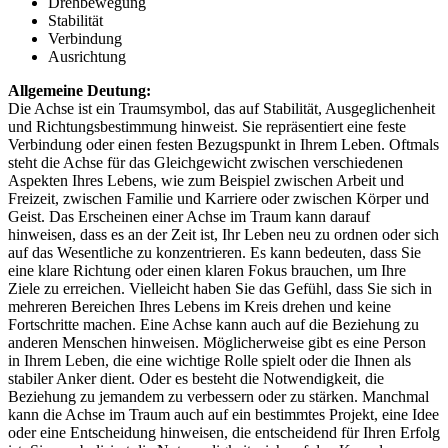
Drehbewegung
Stabilität
Verbindung
Ausrichtung
Allgemeine Deutung:
Die Achse ist ein Traumsymbol, das auf Stabilität, Ausgeglichenheit
und Richtungsbestimmung hinweist. Sie repräsentiert eine feste
Verbindung oder einen festen Bezugspunkt in Ihrem Leben. Oftmals
steht die Achse für das Gleichgewicht zwischen verschiedenen
Aspekten Ihres Lebens, wie zum Beispiel zwischen Arbeit und
Freizeit, zwischen Familie und Karriere oder zwischen Körper und
Geist. Das Erscheinen einer Achse im Traum kann darauf
hinweisen, dass es an der Zeit ist, Ihr Leben neu zu ordnen oder sich
auf das Wesentliche zu konzentrieren. Es kann bedeuten, dass Sie
eine klare Richtung oder einen klaren Fokus brauchen, um Ihre
Ziele zu erreichen. Vielleicht haben Sie das Gefühl, dass Sie sich in
mehreren Bereichen Ihres Lebens im Kreis drehen und keine
Fortschritte machen. Eine Achse kann auch auf die Beziehung zu
anderen Menschen hinweisen. Möglicherweise gibt es eine Person
in Ihrem Leben, die eine wichtige Rolle spielt oder die Ihnen als
stabiler Anker dient. Oder es besteht die Notwendigkeit, die
Beziehung zu jemandem zu verbessern oder zu stärken. Manchmal
kann die Achse im Traum auch auf ein bestimmtes Projekt, eine Idee
oder eine Entscheidung hinweisen, die entscheidend für Ihren Erfolg