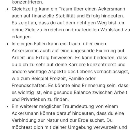
konzentrieren.
Gleichzeitig kann ein Traum über einen Ackersmann
auch auf finanzielle Stabilität und Erfolg hindeuten.
Es zeigt an, dass du auf dem richtigen Weg bist, um
deine Ziele zu erreichen und materiellen Wohlstand zu
erlangen.
In einigen Fällen kann ein Traum über einen
Ackersmann auch auf eine ungesunde Fixierung auf
Arbeit und Erfolg hinweisen. Es kann bedeuten, dass
du dich zu sehr auf deine Karriere konzentrierst und
andere wichtige Aspekte des Lebens vernachlässigst,
wie zum Beispiel Freizeit, Familie oder
Freundschaften. Es könnte eine Erinnerung sein, dass
es wichtig ist, eine gesunde Balance zwischen Arbeit
und Privatleben zu finden.
Ein weiterer möglicher Traumdeutung von einem
Ackersmann könnte darauf hindeuten, dass du eine
Verbindung zur Natur und zur Erde suchst. Du
möchtest dich mit deiner Umgebung verwurzeln und