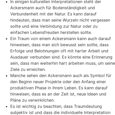
In einigen kulturellen Interpretationen steht der
Ackersmann auch für Bodenständigkeit und
Verbundenheit mit der Natur. Es kann darauf
hindeuten, dass man seine Wurzeln nicht vergessen
sollte und eine Verbindung zur Natur oder zu
einfachen Lebensfreuden herstellen sollte.
Ein Traum von einem Ackersmann kann auch darauf
hinweisen, dass man sich bewusst sein sollte, dass
Erfolge und Belohnungen oft mit harter Arbeit und
Ausdauer verbunden sind. Es könnte eine Erinnerung
sein, dass man weiterhin hart arbeiten muss, um seine
Ziele zu erreichen.
Manche sehen den Ackersmann auch als Symbol für
den Beginn neuer Projekte oder den Anfang einer
produktiven Phase in ihrem Leben. Es kann darauf
hinweisen, dass es an der Zeit ist, neue Ideen und
Pläne zu verwirklichen.
Es ist wichtig zu beachten, dass Traumdeutung
subjektiv ist und dass die individuelle Interpretation