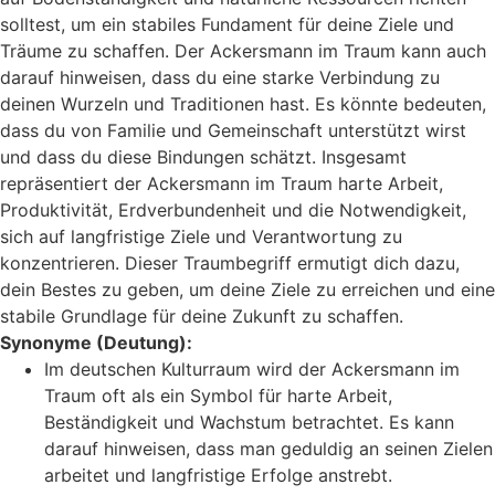
solltest, um ein stabiles Fundament für deine Ziele und
Träume zu schaffen. Der Ackersmann im Traum kann auch
darauf hinweisen, dass du eine starke Verbindung zu
deinen Wurzeln und Traditionen hast. Es könnte bedeuten,
dass du von Familie und Gemeinschaft unterstützt wirst
und dass du diese Bindungen schätzt. Insgesamt
repräsentiert der Ackersmann im Traum harte Arbeit,
Produktivität, Erdverbundenheit und die Notwendigkeit,
sich auf langfristige Ziele und Verantwortung zu
konzentrieren. Dieser Traumbegriff ermutigt dich dazu,
dein Bestes zu geben, um deine Ziele zu erreichen und eine
stabile Grundlage für deine Zukunft zu schaffen.
Synonyme (Deutung):
Im deutschen Kulturraum wird der Ackersmann im
Traum oft als ein Symbol für harte Arbeit,
Beständigkeit und Wachstum betrachtet. Es kann
darauf hinweisen, dass man geduldig an seinen Zielen
arbeitet und langfristige Erfolge anstrebt.