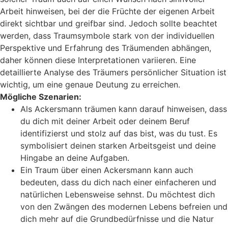
Arbeit hinweisen, bei der die Früchte der eigenen Arbeit
direkt sichtbar und greifbar sind. Jedoch sollte beachtet
werden, dass Traumsymbole stark von der individuellen
Perspektive und Erfahrung des Träumenden abhängen,
daher können diese Interpretationen variieren. Eine
detaillierte Analyse des Träumers persönlicher Situation ist
wichtig, um eine genaue Deutung zu erreichen.
Mögliche Szenarien:
Als Ackersmann träumen kann darauf hinweisen, dass
du dich mit deiner Arbeit oder deinem Beruf
identifizierst und stolz auf das bist, was du tust. Es
symbolisiert deinen starken Arbeitsgeist und deine
Hingabe an deine Aufgaben.
Ein Traum über einen Ackersmann kann auch
bedeuten, dass du dich nach einer einfacheren und
natürlichen Lebensweise sehnst. Du möchtest dich
von den Zwängen des modernen Lebens befreien und
dich mehr auf die Grundbedürfnisse und die Natur