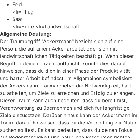
Feld
<li=Pflug
Saat
<li=Ernte <li=Landwirtschaft
Allgemeine Deutung:
Der Traumbegriff "Ackersmann" bezieht sich auf eine
Person, die auf einem Acker arbeitet oder sich mit
landwirtschaftlichen Tätigkeiten beschäftigt. Wenn dieser
Begriff in deinem Traum auftaucht, könnte dies darauf
hinweisen, dass du dich in einer Phase der Produktivität
und harter Arbeit befindest. Im Allgemeinen symbolisiert
der Ackersmann Traumarchetyp die Notwendigkeit, hart
zu arbeiten, um Ziele zu erreichen und Erfolg zu erlangen.
Dieser Traum kann auch bedeuten, dass du bereit bist,
Verantwortung zu übernehmen und dich für langfristige
Ziele einzusetzen. Darüber hinaus kann der Ackersmann im
Traum darauf hinweisen, dass du die Verbindung zur Natur
suchen solltest. Es kann bedeuten, dass du deinen Fokus
auf Bodenständigkeit und natürliche Ressourcen richten