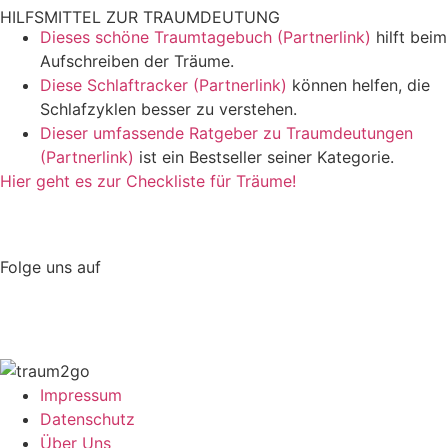
HILFSMITTEL ZUR TRAUMDEUTUNG
Dieses schöne Traumtagebuch (Partnerlink)
hilft beim
Aufschreiben der Träume.
Diese Schlaftracker (Partnerlink)
können helfen, die
Schlafzyklen besser zu verstehen.
Dieser umfassende Ratgeber zu Traumdeutungen
(Partnerlink)
ist ein Bestseller seiner Kategorie.
Hier geht es zur Checkliste für Träume!
Folge uns auf
Impressum
Datenschutz
Über Uns