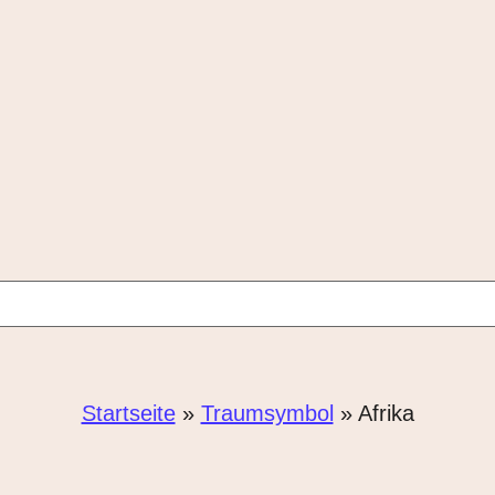
Startseite
»
Traumsymbol
»
Afrika