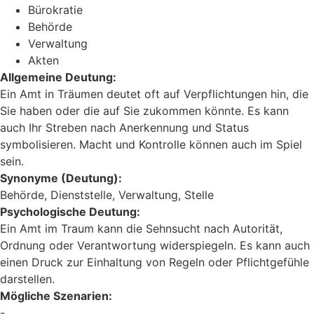
Bürokratie
Behörde
Verwaltung
Akten
Allgemeine Deutung:
Ein Amt in Träumen deutet oft auf Verpflichtungen hin, die
Sie haben oder die auf Sie zukommen könnte. Es kann
auch Ihr Streben nach Anerkennung und Status
symbolisieren. Macht und Kontrolle können auch im Spiel
sein.
Synonyme (Deutung):
Behörde, Dienststelle, Verwaltung, Stelle
Psychologische Deutung:
Ein Amt im Traum kann die Sehnsucht nach Autorität,
Ordnung oder Verantwortung widerspiegeln. Es kann auch
einen Druck zur Einhaltung von Regeln oder Pflichtgefühle
darstellen.
Mögliche Szenarien:
-