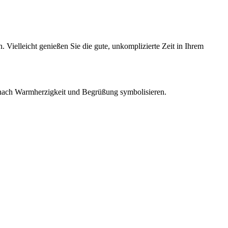
 Vielleicht genießen Sie die gute, unkomplizierte Zeit in Ihrem
 nach Warmherzigkeit und Begrüßung symbolisieren.