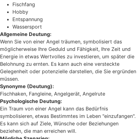
Fischfang
Hobby
Entspannung
Wassersport
Allgemeine Deutung:
Wenn Sie von einer Angel träumen, symbolisiert das
möglicherweise Ihre Geduld und Fähigkeit, Ihre Zeit und
Energie in etwas Wertvolles zu investieren, um später die
Belohnung zu ernten. Es kann auch eine versteckte
Gelegenheit oder potenzielle darstellen, die Sie ergründen
müssen.
Synonyme (Deutung):
Fischhaken, Fangleine, Angelgerät, Angelrute
Psychologische Deutung:
Ein Traum von einer Angel kann das Bedürfnis
symbolisieren, etwas Bestimmtes im Leben "einzufangen".
Es kann sich auf Ziele, Wünsche oder Beziehungen
beziehen, die man erreichen will.
Mögliche Szenarien: