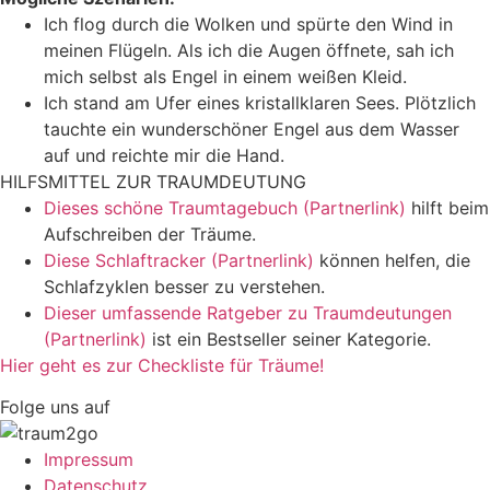
Ich flog durch die Wolken und spürte den Wind in
meinen Flügeln. Als ich die Augen öffnete, sah ich
mich selbst als Engel in einem weißen Kleid.
Ich stand am Ufer eines kristallklaren Sees. Plötzlich
tauchte ein wunderschöner Engel aus dem Wasser
auf und reichte mir die Hand.
HILFSMITTEL ZUR TRAUMDEUTUNG
Dieses schöne Traumtagebuch (Partnerlink)
hilft beim
Aufschreiben der Träume.
Diese Schlaftracker (Partnerlink)
können helfen, die
Schlafzyklen besser zu verstehen.
Dieser umfassende Ratgeber zu Traumdeutungen
(Partnerlink)
ist ein Bestseller seiner Kategorie.
Hier geht es zur Checkliste für Träume!
Folge uns auf
Impressum
Datenschutz