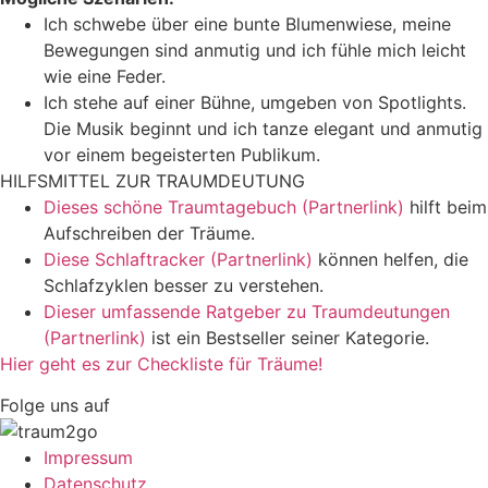
Ich schwebe über eine bunte Blumenwiese, meine
Bewegungen sind anmutig und ich fühle mich leicht
wie eine Feder.
Ich stehe auf einer Bühne, umgeben von Spotlights.
Die Musik beginnt und ich tanze elegant und anmutig
vor einem begeisterten Publikum.
HILFSMITTEL ZUR TRAUMDEUTUNG
Dieses schöne Traumtagebuch (Partnerlink)
hilft beim
Aufschreiben der Träume.
Diese Schlaftracker (Partnerlink)
können helfen, die
Schlafzyklen besser zu verstehen.
Dieser umfassende Ratgeber zu Traumdeutungen
(Partnerlink)
ist ein Bestseller seiner Kategorie.
Hier geht es zur Checkliste für Träume!
Folge uns auf
Impressum
Datenschutz