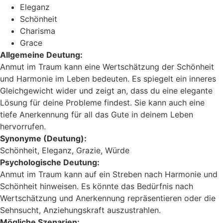
Eleganz
Schönheit
Charisma
Grace
Allgemeine Deutung:
Anmut im Traum kann eine Wertschätzung der Schönheit
und Harmonie im Leben bedeuten. Es spiegelt ein inneres
Gleichgewicht wider und zeigt an, dass du eine elegante
Lösung für deine Probleme findest. Sie kann auch eine
tiefe Anerkennung für all das Gute in deinem Leben
hervorrufen.
Synonyme (Deutung):
Schönheit, Eleganz, Grazie, Würde
Psychologische Deutung:
Anmut im Traum kann auf ein Streben nach Harmonie und
Schönheit hinweisen. Es könnte das Bedürfnis nach
Wertschätzung und Anerkennung repräsentieren oder die
Sehnsucht, Anziehungskraft auszustrahlen.
Mögliche Szenarien: