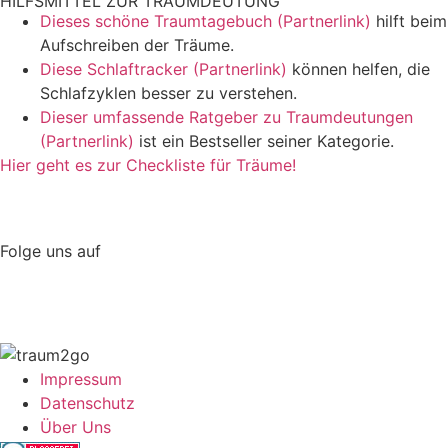
HILFSMITTEL ZUR TRAUMDEUTUNG
Dieses schöne Traumtagebuch (Partnerlink)
hilft beim
Aufschreiben der Träume.
Diese Schlaftracker (Partnerlink)
können helfen, die
Schlafzyklen besser zu verstehen.
Dieser umfassende Ratgeber zu Traumdeutungen
(Partnerlink)
ist ein Bestseller seiner Kategorie.
Hier geht es zur Checkliste für Träume!
Folge uns auf
Impressum
Datenschutz
Über Uns