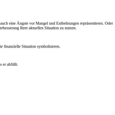
e auch eine Ängste vor Mangel und Entbehrungen repräsentieren. Oder
rbesserung Ihrer aktuellen Situation zu nutzen.
finanzielle Situation symbolisieren.
er abfällt.