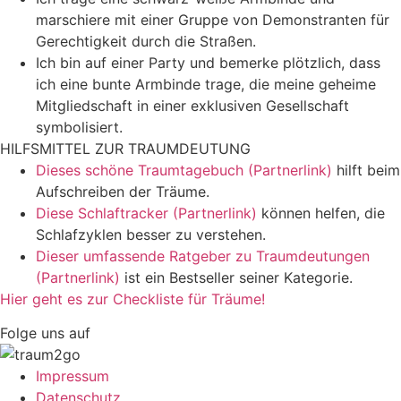
marschiere mit einer Gruppe von Demonstranten für
Gerechtigkeit durch die Straßen.
Ich bin auf einer Party und bemerke plötzlich, dass
ich eine bunte Armbinde trage, die meine geheime
Mitgliedschaft in einer exklusiven Gesellschaft
symbolisiert.
HILFSMITTEL ZUR TRAUMDEUTUNG
Dieses schöne Traumtagebuch (Partnerlink)
hilft beim
Aufschreiben der Träume.
Diese Schlaftracker (Partnerlink)
können helfen, die
Schlafzyklen besser zu verstehen.
Dieser umfassende Ratgeber zu Traumdeutungen
(Partnerlink)
ist ein Bestseller seiner Kategorie.
Hier geht es zur Checkliste für Träume!
Folge uns auf
Impressum
Datenschutz