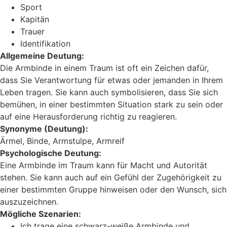
Sport
Kapitän
Trauer
Identifikation
Allgemeine Deutung:
Die Armbinde in einem Traum ist oft ein Zeichen dafür,
dass Sie Verantwortung für etwas oder jemanden in Ihrem
Leben tragen. Sie kann auch symbolisieren, dass Sie sich
bemühen, in einer bestimmten Situation stark zu sein oder
auf eine Herausforderung richtig zu reagieren.
Synonyme (Deutung):
Ärmel, Binde, Armstulpe, Armreif
Psychologische Deutung:
Eine Armbinde im Traum kann für Macht und Autorität
stehen. Sie kann auch auf ein Gefühl der Zugehörigkeit zu
einer bestimmten Gruppe hinweisen oder den Wunsch, sich
auszuzeichnen.
Mögliche Szenarien:
Ich trage eine schwarz-weiße Armbinde und