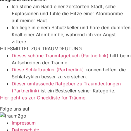
Ich stehe am Rand einer zerstörten Stadt, sehe
Explosionen und fühle die Hitze einer Atombombe
auf meiner Haut.
Ich liege in einem Schutzkeller und höre den dumpfen
Knall einer Atombombe, während ich vor Angst
zittere.
HILFSMITTEL ZUR TRAUMDEUTUNG
Dieses schöne Traumtagebuch (Partnerlink)
hilft beim
Aufschreiben der Träume.
Diese Schlaftracker (Partnerlink)
können helfen, die
Schlafzyklen besser zu verstehen.
Dieser umfassende Ratgeber zu Traumdeutungen
(Partnerlink)
ist ein Bestseller seiner Kategorie.
Hier geht es zur Checkliste für Träume!
Folge uns auf
Impressum
Datenschutz