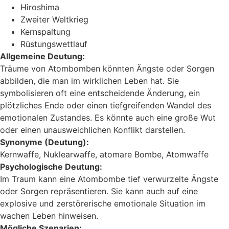
Hiroshima
Zweiter Weltkrieg
Kernspaltung
Rüstungswettlauf
Allgemeine Deutung:
Träume von Atombomben könnten Ängste oder Sorgen
abbilden, die man im wirklichen Leben hat. Sie
symbolisieren oft eine entscheidende Änderung, ein
plötzliches Ende oder einen tiefgreifenden Wandel des
emotionalen Zustandes. Es könnte auch eine große Wut
oder einen unausweichlichen Konflikt darstellen.
Synonyme (Deutung):
Kernwaffe, Nuklearwaffe, atomare Bombe, Atomwaffe
Psychologische Deutung:
Im Traum kann eine Atombombe tief verwurzelte Ängste
oder Sorgen repräsentieren. Sie kann auch auf eine
explosive und zerstörerische emotionale Situation im
wachen Leben hinweisen.
Mögliche Szenarien: