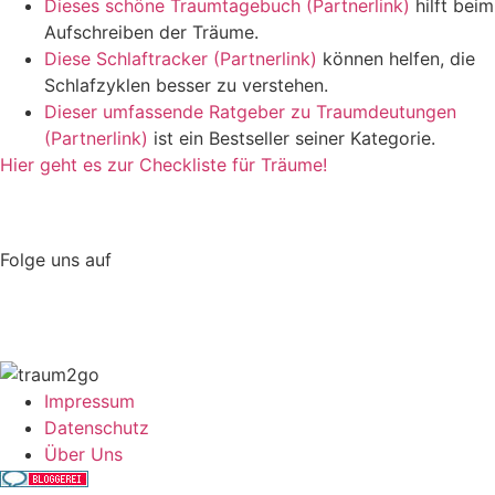
Dieses schöne Traumtagebuch (Partnerlink)
hilft beim
Aufschreiben der Träume.
Diese Schlaftracker (Partnerlink)
können helfen, die
Schlafzyklen besser zu verstehen.
Dieser umfassende Ratgeber zu Traumdeutungen
(Partnerlink)
ist ein Bestseller seiner Kategorie.
Hier geht es zur Checkliste für Träume!
Folge uns auf
Impressum
Datenschutz
Über Uns