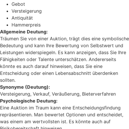
Gebot
Versteigerung
Antiquität
Hammerpreis
Allgemeine Deutung:
Träumen Sie von einer Auktion, trägt dies eine symbolische
Bedeutung und kann Ihre Bewertung von Selbstwert und
Leistungen widerspiegeln. Es kann anzeigen, dass Sie Ihre
Fähigkeiten oder Talente unterschätzen. Andererseits
könnte es auch darauf hinweisen, dass Sie eine
Entscheidung oder einen Lebensabschnitt überdenken
sollten.
Synonyme (Deutung):
Versteigerung, Verkauf, Veräußerung, Bieterverfahren
Psychologische Deutung:
Eine Auktion im Traum kann eine Entscheidungsfindung
repräsentieren. Man bewertet Optionen und entscheidet,
was einem am wertvollsten ist. Es könnte auch auf
Risikobereitschaft hinweisen.