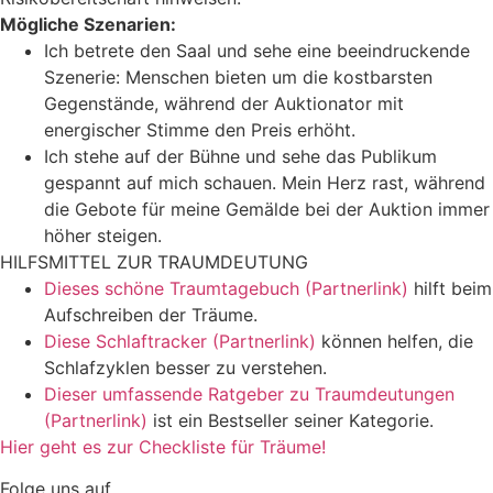
Mögliche Szenarien:
Ich betrete den Saal und sehe eine beeindruckende
Szenerie: Menschen bieten um die kostbarsten
Gegenstände, während der Auktionator mit
energischer Stimme den Preis erhöht.
Ich stehe auf der Bühne und sehe das Publikum
gespannt auf mich schauen. Mein Herz rast, während
die Gebote für meine Gemälde bei der Auktion immer
höher steigen.
HILFSMITTEL ZUR TRAUMDEUTUNG
Dieses schöne Traumtagebuch (Partnerlink)
hilft beim
Aufschreiben der Träume.
Diese Schlaftracker (Partnerlink)
können helfen, die
Schlafzyklen besser zu verstehen.
Dieser umfassende Ratgeber zu Traumdeutungen
(Partnerlink)
ist ein Bestseller seiner Kategorie.
Hier geht es zur Checkliste für Träume!
Folge uns auf