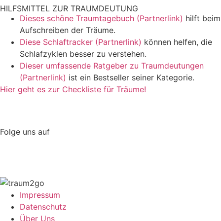
HILFSMITTEL ZUR TRAUMDEUTUNG
Dieses schöne Traumtagebuch (Partnerlink)
hilft beim
Aufschreiben der Träume.
Diese Schlaftracker (Partnerlink)
können helfen, die
Schlafzyklen besser zu verstehen.
Dieser umfassende Ratgeber zu Traumdeutungen
(Partnerlink)
ist ein Bestseller seiner Kategorie.
Hier geht es zur Checkliste für Träume!
Folge uns auf
Impressum
Datenschutz
Über Uns