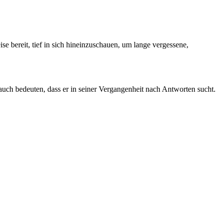
e bereit, tief in sich hineinzuschauen, um lange vergessene,
uch bedeuten, dass er in seiner Vergangenheit nach Antworten sucht.