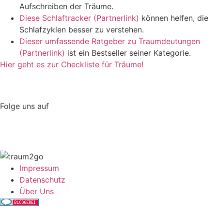
Aufschreiben der Träume.
Diese Schlaftracker (Partnerlink)
können helfen, die
Schlafzyklen besser zu verstehen.
Dieser umfassende Ratgeber zu Traumdeutungen
(Partnerlink)
ist ein Bestseller seiner Kategorie.
Hier geht es zur Checkliste für Träume!
Folge uns auf
Impressum
Datenschutz
Über Uns