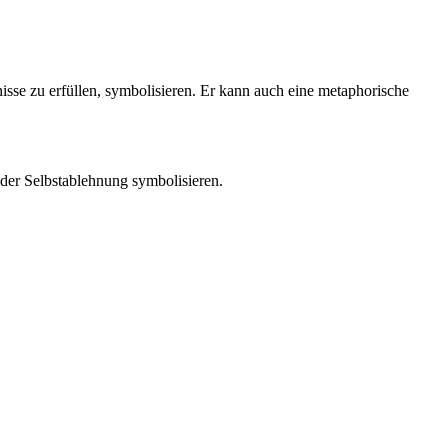
isse zu erfüllen, symbolisieren. Er kann auch eine metaphorische
der Selbstablehnung symbolisieren.