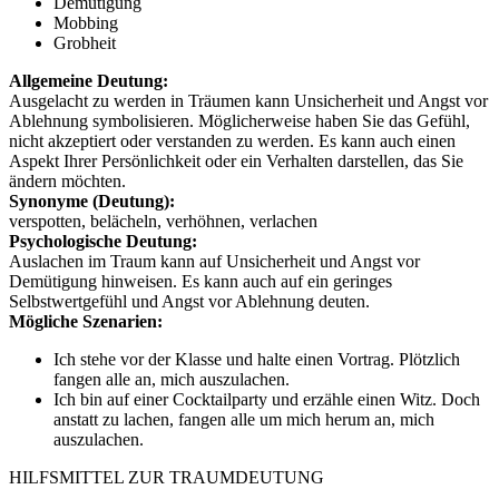
Demütigung
Mobbing
Grobheit
Allgemeine Deutung:
Ausgelacht zu werden in Träumen kann Unsicherheit und Angst vor
Ablehnung symbolisieren. Möglicherweise haben Sie das Gefühl,
nicht akzeptiert oder verstanden zu werden. Es kann auch einen
Aspekt Ihrer Persönlichkeit oder ein Verhalten darstellen, das Sie
ändern möchten.
Synonyme (Deutung):
verspotten, belächeln, verhöhnen, verlachen
Psychologische Deutung:
Auslachen im Traum kann auf Unsicherheit und Angst vor
Demütigung hinweisen. Es kann auch auf ein geringes
Selbstwertgefühl und Angst vor Ablehnung deuten.
Mögliche Szenarien:
Ich stehe vor der Klasse und halte einen Vortrag. Plötzlich
fangen alle an, mich auszulachen.
Ich bin auf einer Cocktailparty und erzähle einen Witz. Doch
anstatt zu lachen, fangen alle um mich herum an, mich
auszulachen.
HILFSMITTEL ZUR TRAUMDEUTUNG