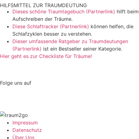
HILFSMITTEL ZUR TRAUMDEUTUNG
Dieses schöne Traumtagebuch (Partnerlink)
hilft beim
Aufschreiben der Träume.
Diese Schlaftracker (Partnerlink)
können helfen, die
Schlafzyklen besser zu verstehen.
Dieser umfassende Ratgeber zu Traumdeutungen
(Partnerlink)
ist ein Bestseller seiner Kategorie.
Hier geht es zur Checkliste für Träume!
Folge uns auf
Impressum
Datenschutz
Über Uns