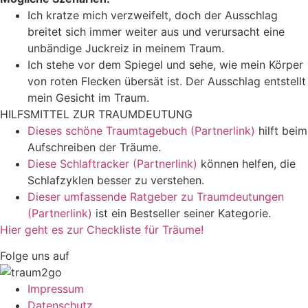
Ich kratze mich verzweifelt, doch der Ausschlag
breitet sich immer weiter aus und verursacht eine
unbändige Juckreiz in meinem Traum.
Ich stehe vor dem Spiegel und sehe, wie mein Körper
von roten Flecken übersät ist. Der Ausschlag entstellt
mein Gesicht im Traum.
HILFSMITTEL ZUR TRAUMDEUTUNG
Dieses schöne Traumtagebuch (Partnerlink)
hilft beim
Aufschreiben der Träume.
Diese Schlaftracker (Partnerlink)
können helfen, die
Schlafzyklen besser zu verstehen.
Dieser umfassende Ratgeber zu Traumdeutungen
(Partnerlink)
ist ein Bestseller seiner Kategorie.
Hier geht es zur Checkliste für Träume!
Folge uns auf
Impressum
Datenschutz