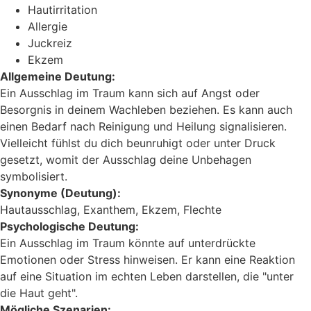
Hautirritation
Allergie
Juckreiz
Ekzem
Allgemeine Deutung:
Ein Ausschlag im Traum kann sich auf Angst oder
Besorgnis in deinem Wachleben beziehen. Es kann auch
einen Bedarf nach Reinigung und Heilung signalisieren.
Vielleicht fühlst du dich beunruhigt oder unter Druck
gesetzt, womit der Ausschlag deine Unbehagen
symbolisiert.
Synonyme (Deutung):
Hautausschlag, Exanthem, Ekzem, Flechte
Psychologische Deutung:
Ein Ausschlag im Traum könnte auf unterdrückte
Emotionen oder Stress hinweisen. Er kann eine Reaktion
auf eine Situation im echten Leben darstellen, die "unter
die Haut geht".
Mögliche Szenarien: