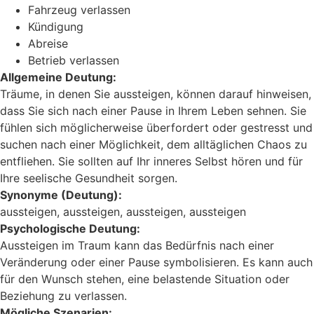
Fahrzeug verlassen
Kündigung
Abreise
Betrieb verlassen
Allgemeine Deutung:
Träume, in denen Sie aussteigen, können darauf hinweisen,
dass Sie sich nach einer Pause in Ihrem Leben sehnen. Sie
fühlen sich möglicherweise überfordert oder gestresst und
suchen nach einer Möglichkeit, dem alltäglichen Chaos zu
entfliehen. Sie sollten auf Ihr inneres Selbst hören und für
Ihre seelische Gesundheit sorgen.
Synonyme (Deutung):
aussteigen, aussteigen, aussteigen, aussteigen
Psychologische Deutung:
Aussteigen im Traum kann das Bedürfnis nach einer
Veränderung oder einer Pause symbolisieren. Es kann auch
für den Wunsch stehen, eine belastende Situation oder
Beziehung zu verlassen.
Mögliche Szenarien: