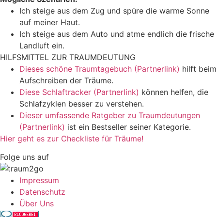
Ich steige aus dem Zug und spüre die warme Sonne
auf meiner Haut.
Ich steige aus dem Auto und atme endlich die frische
Landluft ein.
HILFSMITTEL ZUR TRAUMDEUTUNG
Dieses schöne Traumtagebuch (Partnerlink)
hilft beim
Aufschreiben der Träume.
Diese Schlaftracker (Partnerlink)
können helfen, die
Schlafzyklen besser zu verstehen.
Dieser umfassende Ratgeber zu Traumdeutungen
(Partnerlink)
ist ein Bestseller seiner Kategorie.
Hier geht es zur Checkliste für Träume!
Folge uns auf
Impressum
Datenschutz
Über Uns