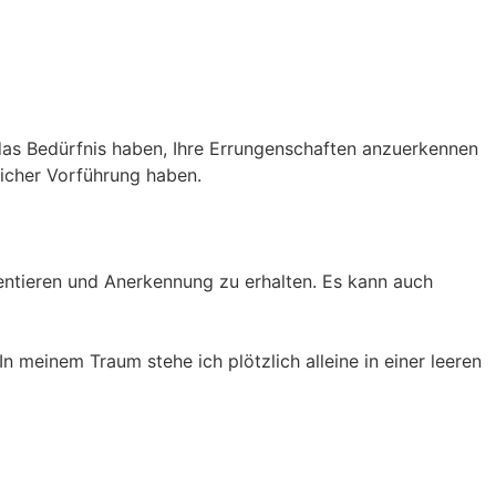
das Bedürfnis haben, Ihre Errungenschaften anzuerkennen
licher Vorführung haben.
entieren und Anerkennung zu erhalten. Es kann auch
 meinem Traum stehe ich plötzlich alleine in einer leeren