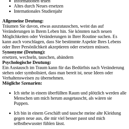
Informationen teilen
Altes durch Neues ersetzen
Internationales Studienjahr
Allgemeine Deutung:
Träumen Sie davon, etwas auszutauschen, weist das auf
Veränderungen in Ihrem Leben hin. Sie könnten nach neuen
Möglichkeiten oder Veränderungen in Ihrer Routine suchen. Es
kann auch vorschlagen, dass Sie bestimmte Aspekte Ihres Lebens
oder Ihrer Persönlichkeit akzeptieren oder ersetzen müssen.
Synonyme (Deutung):
ersetzen, wechseln, tauschen, abändern
Psychologische Deutung:
Ein Austausch im Traum kann für das Bedürfnis nach Veränderung
stehen oder symbolisiert, dass man bereit ist, neue Ideen oder
Verhaltensweisen zu übernehmen.
Mögliche Szenarien:
Ich stehe in einem überfüllten Raum und plötzlich werden alle
Menschen um mich herum ausgetauscht, als wären sie
Puppen.
Ich bin in einem Geschäft und tausche meine alte Kleidung
gegen neue aus, die mir viel besser passt und mich
selbstbewusster fühlen lässt.