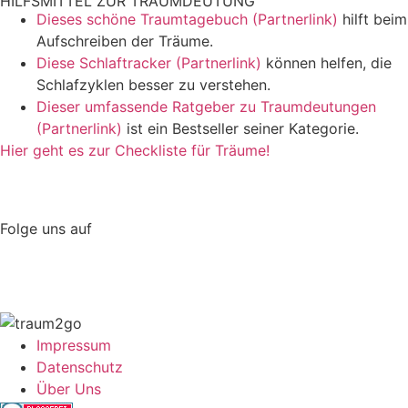
HILFSMITTEL ZUR TRAUMDEUTUNG
Dieses schöne Traumtagebuch (Partnerlink)
hilft beim
Aufschreiben der Träume.
Diese Schlaftracker (Partnerlink)
können helfen, die
Schlafzyklen besser zu verstehen.
Dieser umfassende Ratgeber zu Traumdeutungen
(Partnerlink)
ist ein Bestseller seiner Kategorie.
Hier geht es zur Checkliste für Träume!
Folge uns auf
Impressum
Datenschutz
Über Uns