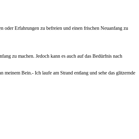
n oder Erfahrungen zu befreien und einen frischen Neuanfang zu
nfang zu machen. Jedoch kann es auch auf das Bedürfnis nach
n meinem Bein.- Ich laufe am Strand entlang und sehe das glitzernde