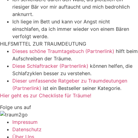
riesiger Bär vor mir auftaucht und mich bedrohlich
anknurrt.
Ich liege im Bett und kann vor Angst nicht
einschlafen, da ich immer wieder von einem Bären
verfolgt werde.
HILFSMITTEL ZUR TRAUMDEUTUNG
Dieses schöne Traumtagebuch (Partnerlink)
hilft beim
Aufschreiben der Träume.
Diese Schlaftracker (Partnerlink)
können helfen, die
Schlafzyklen besser zu verstehen.
Dieser umfassende Ratgeber zu Traumdeutungen
(Partnerlink)
ist ein Bestseller seiner Kategorie.
Hier geht es zur Checkliste für Träume!
Folge uns auf
Impressum
Datenschutz
Über Uns