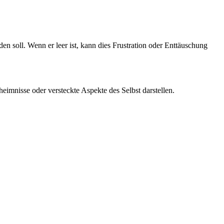
n soll. Wenn er leer ist, kann dies Frustration oder Enttäuschung
imnisse oder versteckte Aspekte des Selbst darstellen.